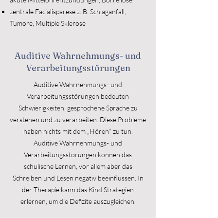
zentrale Facialisparese z. B. Schlaganfall,
Tumore, Multiple Sklerose
Auditive Wahrnehmungs- und
Verarbeitungsstörungen
Auditive Wahrnehmungs- und
Verarbeitungsstörungen bedeuten
Schwierigkeiten, gesprochene Sprache zu
verstehen und zu verarbeiten. Diese Probleme
haben nichts mit dem „Hören“ zu tun.
Auditive Wahrnehmungs- und
Verarbeitungsstörungen können das
schulische Lernen, vor allem aber das
Schreiben und Lesen negativ beeinflussen. In
der Therapie kann das Kind Strategien
erlernen, um die Defizite auszugleichen.