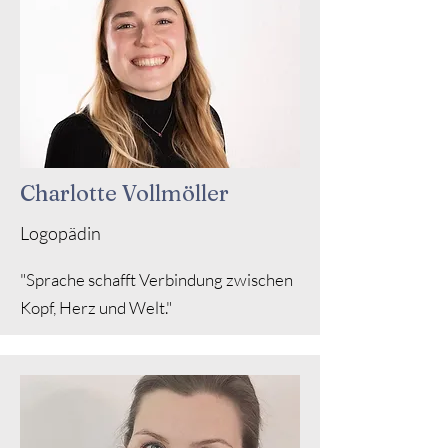
Charlotte Vollmöller
Logopädin
"Sprache schafft Verbindung zwischen
Kopf, Herz und Welt."