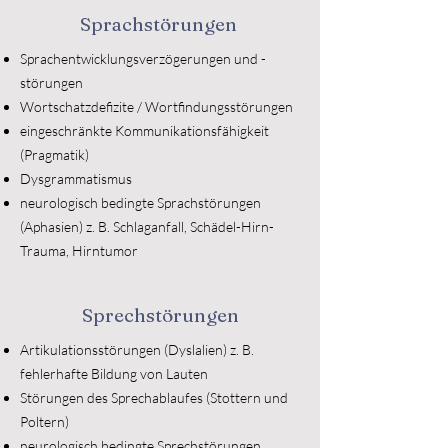
Sprachstörungen
Sprachentwicklungsverzögerungen und -
störungen
Wortschatzdefizite / Wortfindungsstörungen
eingeschränkte Kommunikationsfähigkeit
(Pragmatik)
Dysgrammatismus
neurologisch bedingte Sprachstörungen
(Aphasien) z. B. Schlaganfall, Schädel-Hirn-
Trauma, Hirntumor
Sprechstörungen
Artikulationsstörungen (Dyslalien) z. B.
fehlerhafte Bildung von Lauten
Störungen des Sprechablaufes (Stottern und
Poltern)
neurologisch bedingte Sprechstörungen