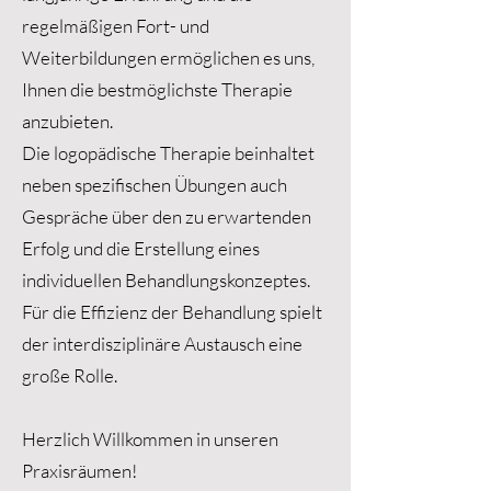
regelmäßigen Fort- und
Weiterbildungen ermöglichen es uns,
Ihnen die bestmöglichste Therapie
anzubieten.
Die logopädische Therapie beinhaltet
neben spezifischen Übungen auch
Gespräche über den zu erwartenden
Erfolg und die Erstellung eines
individuellen Behandlungskonzeptes.
Für die Effizienz der Behandlung spielt
der interdisziplinäre Austausch eine
große Rolle.
Herzlich Willkommen in unseren
Praxisräumen!