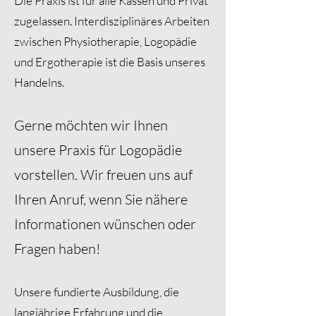
Die Praxis ist für alle Kassen und Privat
zugelassen. Interdisziplinäres Arbeiten
zwischen Physiotherapie, Logopädie
und Ergotherapie ist die Basis unseres
Handelns.
Gerne möchten wir Ihnen
unsere Praxis für Logopädie
vorstellen. Wir freuen uns auf
Ihren Anruf, wenn Sie nähere
Informationen wünschen oder
Fragen haben!
Unsere fundierte Ausbildung, die
langjährige Erfahrung und die