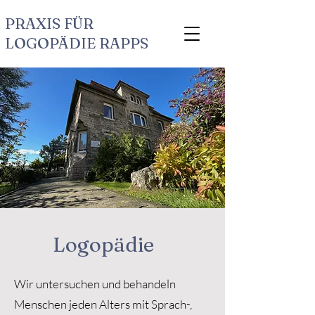
PRAXIS FÜR
LOGOPÄDIE RAPPS
Logopädie
Wir untersuchen und behandeln
Menschen jeden Alters mit Sprach-,