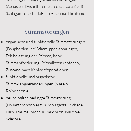
(Aphasien, Dysarthrien, Sprechapraxien) z. B.
Schlaganfall, Schädel-Hirn-Trauma, Hirntumor
Stimmstörungen
organische und funktionelle Stimmstörungen
(Dysphonien) bei Stimmlippenlähmungen,
Fehlbelastung der Stimme, hohe
Stimmanforderung, Stimmlippenknötchen,
Zustand nach Kehlkopfoperationen
funktionelle und organische
Stimmklangveränderungen (Näseln,
Rhinophonie)
neurologisch bedingte Stimmstörung
(Dysarthrophonie) z. B. Schlaganfall, Schädel-
Hirn-Trauma, Morbus Parkinson, Multiple
Sklerose