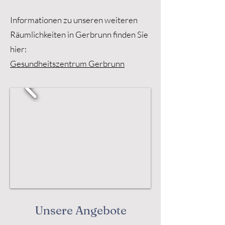
Informationen zu unseren weiteren
Räumlichkeiten in Gerbrunn finden Sie
hier:
Gesundheitszentrum Gerbrunn
Unsere Angebote