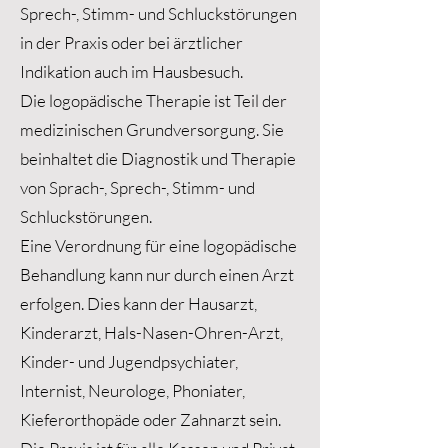
Sprech-, Stimm- und Schluckstörungen
in der Praxis oder bei ärztlicher
Indikation auch im Hausbesuch.
Die logopädische Therapie ist Teil der
medizinischen Grundversorgung. Sie
beinhaltet die Diagnostik und Therapie
von Sprach-, Sprech-, Stimm- und
Schluckstörungen.
Eine Verordnung für eine logopädische
Behandlung kann nur durch einen Arzt
erfolgen. Dies kann der Hausarzt,
Kinderarzt, Hals-Nasen-Ohren-Arzt,
Kinder- und Jugendpsychiater,
Internist, Neurologe, Phoniater,
Kieferorthopäde oder Zahnarzt sein.