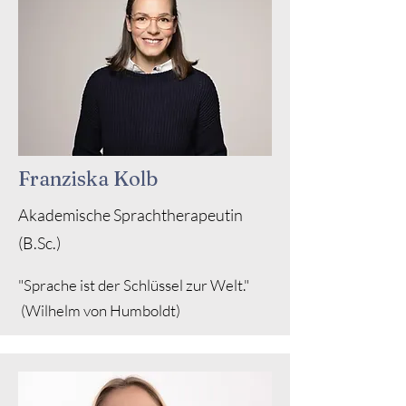
Franziska Kolb
Akademische Sprachtherapeutin
(B.Sc.)
"Sprache ist der Schlüssel zur Welt."
(Wilhelm von Humboldt)