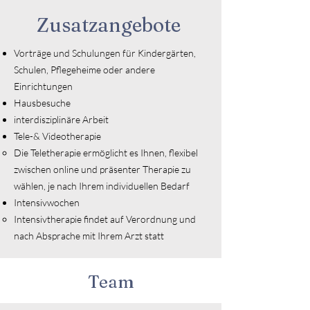
Zusatzangebote
Vorträge und Schulungen für Kindergärten,
Schulen, Pflegeheime oder andere
Einrichtungen
Hausbesuche
interdisziplinäre Arbeit
Tele-& Videotherapie​
Die Teletherapie ermöglicht es Ihnen, flexibel
zwischen online und präsenter Therapie zu
wählen, je nach Ihrem individuellen Bedarf
Intensivwochen
​Intensivtherapie findet auf Verordnung und
nach Absprache mit Ihrem Arzt statt
Team