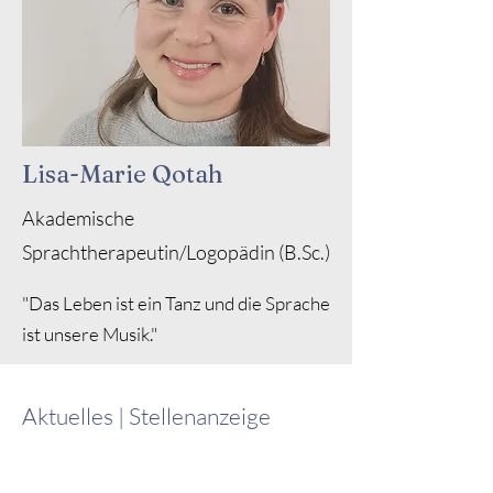
Lisa-Marie Qotah
Akademische
Sprachtherapeutin/Logopädin (B.Sc.)
"Das Leben ist ein Tanz und die Sprache
ist unsere Musik."
Aktuelles | Stellenanzeige
Wir suchen Sie für eine interessante