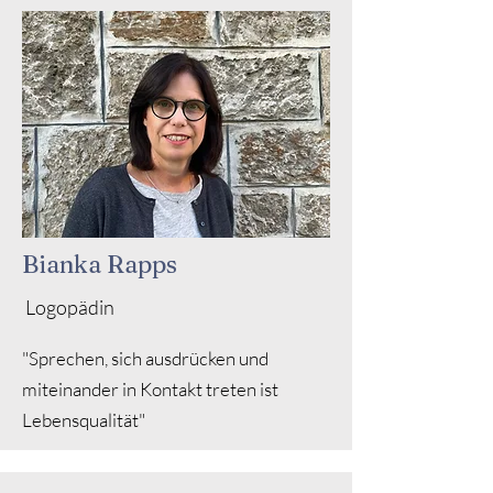
Bianka Rapps
Logopädin
"Sprechen, sich ausdrücken und
miteinander in Kontakt treten ist
Lebensqualität"