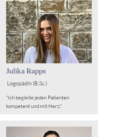
Julika Rapps
Logopädin (B.Sc.)
"Ich begleite jeden Patienten
kompetent und mit Herz."